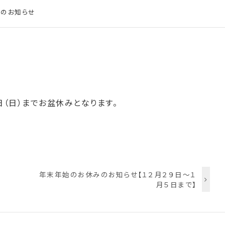
みのお知らせ
日（日）までお盆休みとなります。
年末年始のお休みのお知らせ【１２月２９日～１
月５日まで】