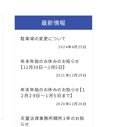
最新情報
駐車場の変更について
2024年4月25日
年末年始のお休みのお知らせ
【12月30日～1月5日】
2021年12月29日
年末年始のお休みのお知らせ【１
２月２９日～１月５日まで】
2020年12月26日
天童法律事務所開所１年のお知
らせ