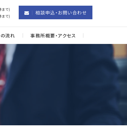
時まで)
相談申込・お問い合わせ
時まで)
談の流れ
事務所概要・アクセス